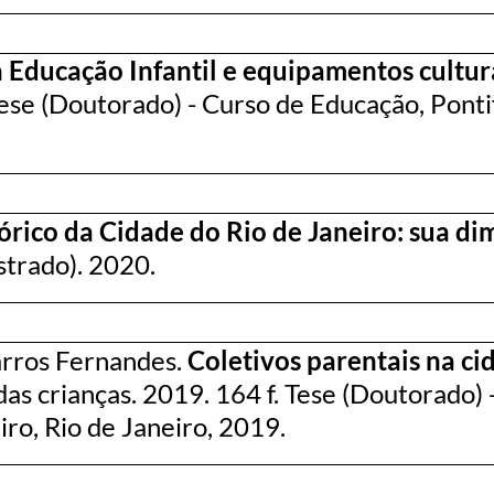
 Educação Infantil e equipamentos cultur
Tese (Doutorado) - Curso de Educação, Ponti
rico da Cidade do Rio de Janeiro: sua di
strado). 2020.
rros Fernandes.
Coletivos parentais na ci
as crianças. 2019. 164 f. Tese (Doutorado) 
iro, Rio de Janeiro, 2019.