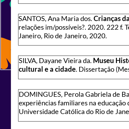
SANTOS, Ana Maria dos.
Crianças da
relações im/possíveis?. 2020. 222 f. 
Janeiro, Rio de Janeiro, 2020.
SILVA, Dayane Vieira da.
Museu Histó
cultural e a cidade
. Dissertação (Me
DOMINGUES, Perola Gabriela de Ba
experiências familiares na educação d
Universidade Católica do Rio de Jane