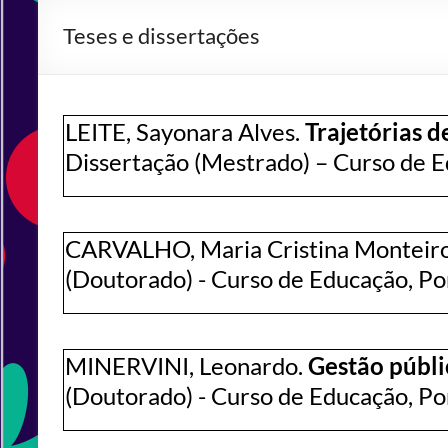
Teses e dissertações
LEITE, Sayonara Alves.
Trajetórias 
Dissertação (Mestrado) – Curso de E
CARVALHO, Maria Cristina Monteiro
(Doutorado) - Curso de Educação, Pon
MINERVINI, Leonardo.
Gestão públi
(Doutorado) - Curso de Educação, Pon