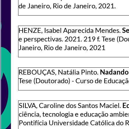
de Janeiro, Rio de Janeiro, 2021.
HENZE, Isabel Aparecida Mendes.
Se
e perspectivas. 2021. 219 f. Tese (Do
Janeiro, Rio de Janeiro, 2021
REBOUÇAS, Natália Pinto.
Nadando 
Tese (Doutorado) - Curso de Educação,
SILVA, Caroline dos Santos Maciel.
Ed
ciência, tecnologia e educação ambie
Pontifícia Universidade Católica do R