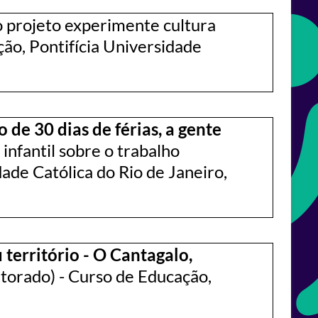
o projeto experimente cultura
ão, Pontifícia Universidade
 de 30 dias de férias, a gente
infantil sobre o trabalho
ade Católica do Rio de Janeiro,
território - O Cantagalo,
utorado) - Curso de Educação,