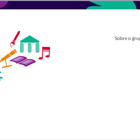
Sobre o gr