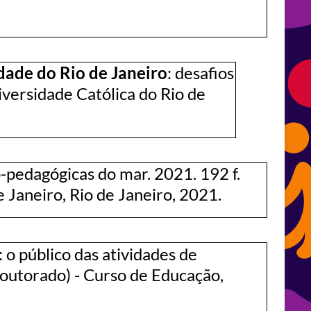
dade do Rio de Janeiro
: desafios
iversidade Católica do Rio de
co-pedagógicas do mar. 2021. 192 f.
 Janeiro, Rio de Janeiro, 2021.
: o público das atividades de
Doutorado) - Curso de Educação,