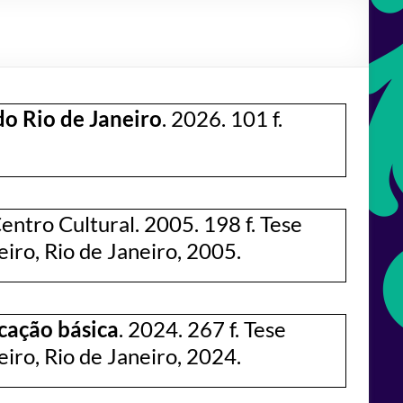
do Rio de Janeiro
. 2026. 101 f.
Centro Cultural. 2005. 198 f. Tese
iro, Rio de Janeiro, 2005.
ucação básica
. 2024. 267 f. Tese
iro, Rio de Janeiro, 2024.