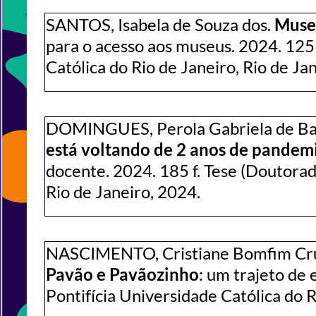
SANTOS, Isabela de Souza dos.
Museu
para o acesso aos museus. 2024. 125 
Católica do Rio de Janeiro, Rio de Ja
DOMINGUES, Perola Gabriela de Ba
está voltando de 2 anos de pandem
docente. 2024. 185 f. Tese (Doutorad
Rio de Janeiro, 2024.
NASCIMENTO, Cristiane Bomfim Cr
Pavão e Pavãozinho
: um trajeto de
Pontifícia Universidade Católica do R