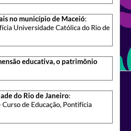
ais no município de Maceió
:
fícia Universidade Católica do Rio de
mensão educativa, o patrimônio
dade do Rio de Janeiro
:
- Curso de Educação, Pontifícia