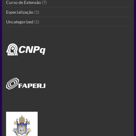
Curso de Extensão
(7)
Especialização
(1)
Uncategorized
(1)