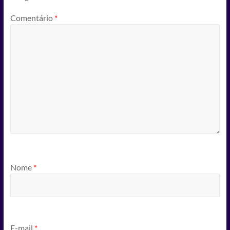
Comentário
*
Nome
*
E-mail
*